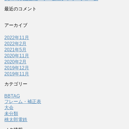
最近のコメント
アーカイブ
2022年11月
2022年2月
2021年5月
2020年11月
2020年2月
2019年12月
2019年11月
カテゴリー
BBTAG
フレーム・補正表
大会
未分類
桃太郎電鉄