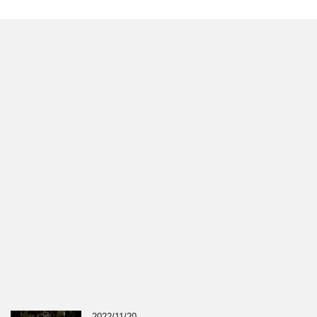
2022/11/20