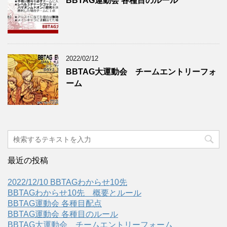
BBTAG運動会 各種目のルール
2022/02/12
BBTAG大運動会 チームエントリーフォ
ーム
最近の投稿
2022/12/10 BBTAGわからせ10先
BBTAGわからせ10先 概要とルール
BBTAG運動会 各種目配点
BBTAG運動会 各種目のルール
BBTAG大運動会 チームエントリーフォーム